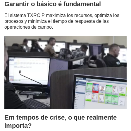
Garantir o básico é fundamental
El sistema TXROIP maximiza los recursos, optimiza los
procesos y minimiza el tiempo de respuesta de las
operaciones de campo.
Em tempos de crise, o que realmente
importa?