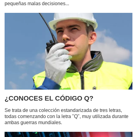
pequeñas malas decisiones...
¿CONOCES EL CÓDIGO Q?
Se trata de una colección estandarizada de tres letras,
todas comenzando con la letra "Q", muy utilizada durante
ambas guerras mundiales.