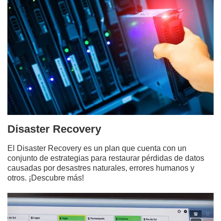
Disaster Recovery
El Disaster Recovery es un plan que cuenta con un
conjunto de estrategias para restaurar pérdidas de datos
causadas por desastres naturales, errores humanos y
otros. ¡Descubre más!