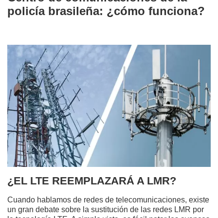
policía brasileña: ¿cómo funciona?
¿EL LTE REEMPLAZARÁ A LMR?
Cuando hablamos de redes de telecomunicaciones, existe
un gran debate sobre la sustitución de las redes LMR por