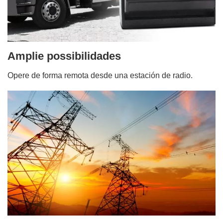
Amplie possibilidades
Opere de forma remota desde una estación de radio.