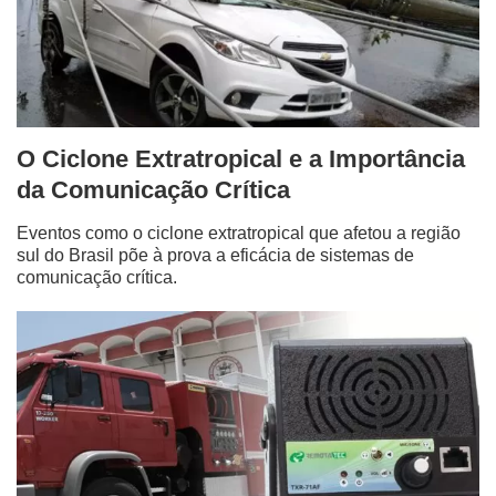
O Ciclone Extratropical e a Importância
da Comunicação Crítica
Eventos como o ciclone extratropical que afetou a região
sul do Brasil põe à prova a eficácia de sistemas de
comunicação crítica.