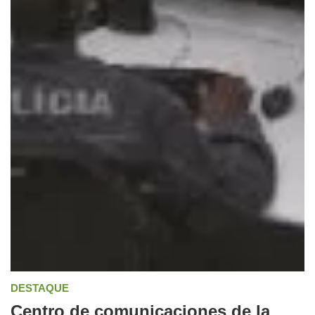
DESTAQUE
Centro de comunicaciones de la