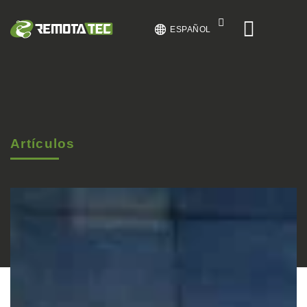
ESPAÑOL
Artículos