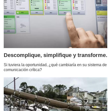
Descomplique, simplifique y transforme.
Si tuviera la oportunidad, ¿qué cambiaría en su sistema de
comunicación crítica?