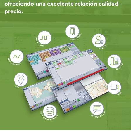
ofreciendo una excelente relación calidad-
precio.