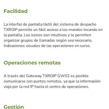
Facilidad
La interfaz de pantalla táctil del sistema de despacho
TXROIP permite un fácil acceso a los mandos tocando en
la pantalla. Los iconos son intuitivos y le permiten
organizar grupos de llamadas según sea necesario.
Indicaciones visuales de las operaciones en curso.
Operaciones remotas
A través del Gateway TXROIP GW02 es posible
comunicarse con puntos remotos, ya que la información
viaja por la red IP hasta el centro de operaciones.
Gestión