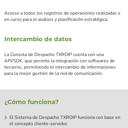
Acceso a todos los registros de operaciones realizadas o
en curso para el análisis y planificación estratégica.
Intercambio de datos
La Consola de Despacho TXROIP cuenta con una
API/SDK, que permite la integración con softwares de
terceros, permitiendo el intercambio de informaciones
para la mejor gestión de la red de comunicación.
¿Cómo funciona?
El Sistema de Despacho TXROIP funciona con base en
el concepto cliente-servidor.