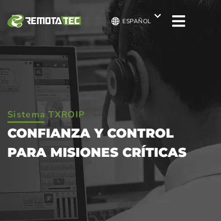
ESPAÑOL
Sistema TXROIP
CONFIANZA Y CONTROL
PARA MISIONES CRÍTICAS