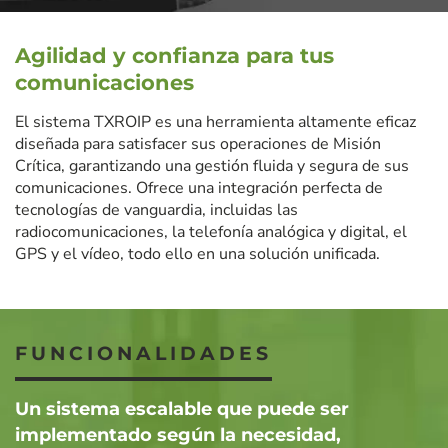
Agilidad y confianza para tus
comunicaciones
El sistema TXROIP es una herramienta altamente eficaz
diseñada para satisfacer sus operaciones de Misión
Crítica, garantizando una gestión fluida y segura de sus
comunicaciones. Ofrece una integración perfecta de
tecnologías de vanguardia, incluidas las
radiocomunicaciones, la telefonía analógica y digital, el
GPS y el vídeo, todo ello en una solución unificada.
FUNCIONALIDADES
Un sistema escalable que puede ser
implementado según la necesidad,