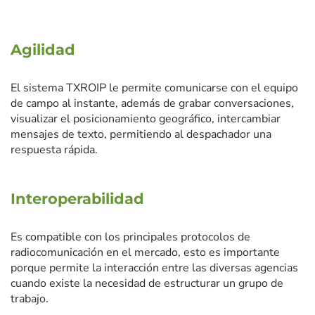
Agilidad
El sistema TXROIP le permite comunicarse con el equipo
de campo al instante, además de grabar conversaciones,
visualizar el posicionamiento geográfico, intercambiar
mensajes de texto, permitiendo al despachador una
respuesta rápida.
Interoperabilidad
Es compatible con los principales protocolos de
radiocomunicación en el mercado, esto es importante
porque permite la interacción entre las diversas agencias
cuando existe la necesidad de estructurar un grupo de
trabajo.