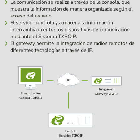
La comunicación se realiza a través de la consola, que
muestra la información de manera organizada según el
acceso del usuario.
El servidor controla y almacena la información
intercambiada entre los dispositivos de comunicación
mediante el Sistema TXROIP.
El gateway permite la integración de radios remotos de
diferentes tecnologías a través de IP.