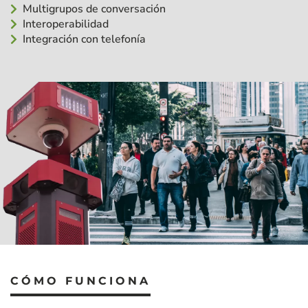
Multigrupos de conversación
Interoperabilidad
Integración con telefonía
CÓMO FUNCIONA