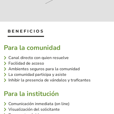
BENEFICIOS
Para la comunidad
Canal directo con quien resuelve
Facilidad de acceso
Ambientes seguros para la comunidad
La comunidad participa y asiste
Inhibir la presencia de vándalos y traficantes
Para la institución
Comunicación inmediata (on line)
Visualización del solicitante