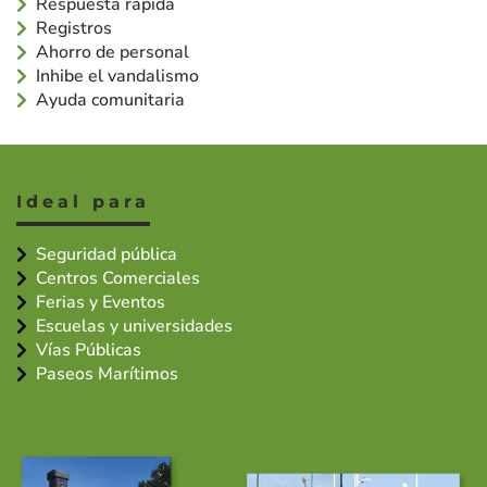
Respuesta rápida
Registros
Ahorro de personal
Inhibe el vandalismo
Ayuda comunitaria
Ideal para
Seguridad pública
Centros Comerciales
Ferias y Eventos
Escuelas y universidades
Vías Públicas
Paseos Marítimos