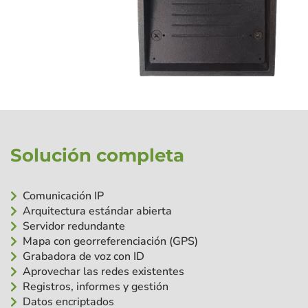
Solución completa
Comunicación IP
Arquitectura estándar abierta
Servidor redundante
Mapa con georreferenciación (GPS)
Grabadora de voz con ID
Aprovechar las redes existentes
Registros, informes y gestión
Datos encriptados