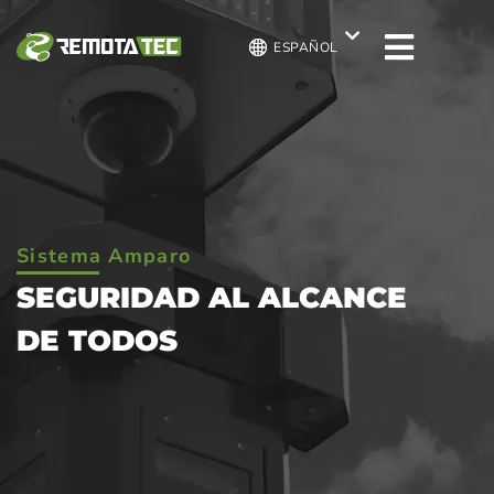
ESPAÑOL
Sistema Amparo
SEGURIDAD AL ALCANCE
DE TODOS