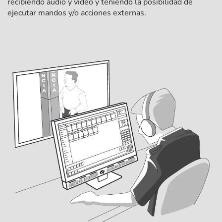
recibiendo audio y video y teniendo la posibilidad de
ejecutar mandos y/o acciones externas.