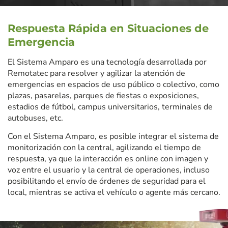
Respuesta Rápida en Situaciones de
Emergencia
El Sistema Amparo es una tecnología desarrollada por
Remotatec para resolver y agilizar la atención de
emergencias en espacios de uso público o colectivo, como
plazas, pasarelas, parques de fiestas o exposiciones,
estadios de fútbol, campus universitarios, terminales de
autobuses, etc.
Con el Sistema Amparo, es posible integrar el sistema de
monitorización con la central, agilizando el tiempo de
respuesta, ya que la interacción es online con imagen y
voz entre el usuario y la central de operaciones, incluso
posibilitando el envío de órdenes de seguridad para el
local, mientras se activa el vehículo o agente más cercano.