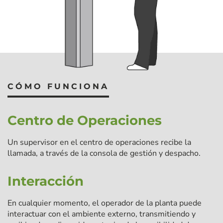
CÓMO FUNCIONA
Centro de Operaciones
Un supervisor en el centro de operaciones recibe la
llamada, a través de la consola de gestión y despacho.
Interacción
En cualquier momento, el operador de la planta puede
interactuar con el ambiente externo, transmitiendo y