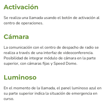
Activación
Se realiza una llamada usando el botón de activación al
centro de operaciones.
Cámara
La comunicación con el centro de despacho de radio se
realiza a través de una interfaz de videoconferencia.
Posibilidad de integrar módulo de cámara en la parte
superior, con cámaras fijas y Speed Dome.
Luminoso
En el momento de la llamada, el panel luminoso azul en
su parte superior indica la situación de emergencia en
curso.