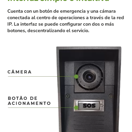
Cuenta con un botón de emergencia y una cámara
conectada al centro de operaciones a través de la red
IP. La interfaz se puede configurar con dos o más
botones, descentralizando el servicio.