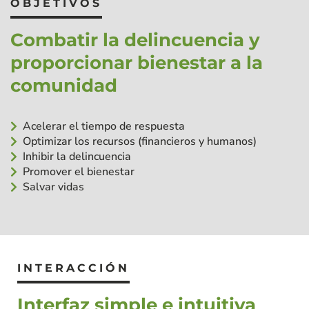
OBJETIVOS
Combatir la delincuencia y
proporcionar bienestar a la
comunidad
Acelerar el tiempo de respuesta
Optimizar los recursos (financieros y humanos)
Inhibir la delincuencia
Promover el bienestar
Salvar vidas
INTERACCIÓN
Interfaz simple e intuitiva