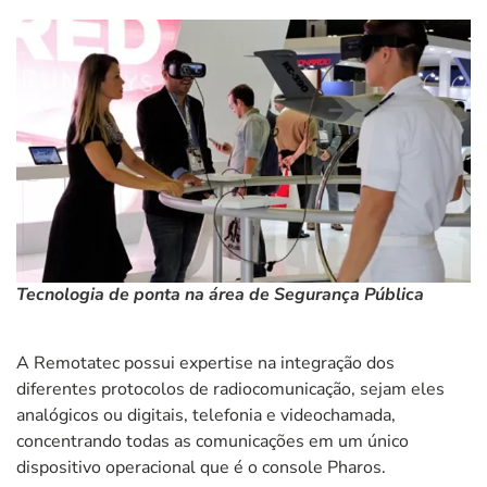
Tecnologia de ponta na área de Segurança Pública
A Remotatec possui expertise na integração dos
diferentes protocolos de radiocomunicação, sejam eles
analógicos ou digitais, telefonia e videochamada,
concentrando todas as comunicações em um único
dispositivo operacional que é o console Pharos.