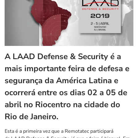
A LAAD Defense & Security é a
mais importante feira de defesa e
segurança da América Latina e
ocorrerá entre os dias 02 a 05 de
abril no Riocentro na cidade do
Rio de Janeiro.
Esta é a primeira vez que a Remotatec participará