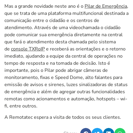
Mas a grande novidade neste ano é o
Pilar de Emergência
,
que se trata de uma plataforma multifuncional destinada a
comunicação entre o cidadão e os centros de
atendimento. Através de uma videochamada o cidadão
pode comunicar sua emergência diretamente na central
que fará o atendimento desta chamada pelo sistema
de
console TXRoIP
e receberá as orientações e o retorno
imediato, ajudando a equipe da central de operações no
tempo de resposta e na tomada de decisão. Isto é
importante, pois o Pilar pode abrigar câmeras de
monitoramento, fixas e Speed Dome, alto falantes para
emissão de avisos e sirenes, luzes sinalizadoras de status
de emergência e além de agregar outras funcionalidades
remotas como acionamentos e automação, hotspots – wi-
fi, entre outros.
A Remotatec espera a visita de todos os seus clientes.