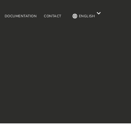
DOCUMENTATION
CONTACT
ENGLISH