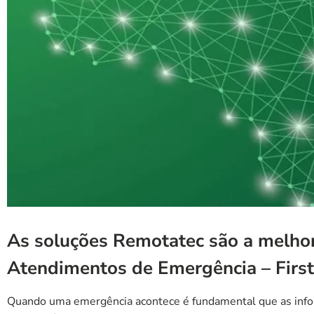
As soluções Remotatec são a melhor
Atendimentos de Emergência – Firs
Quando uma emergência acontece é fundamental que as info