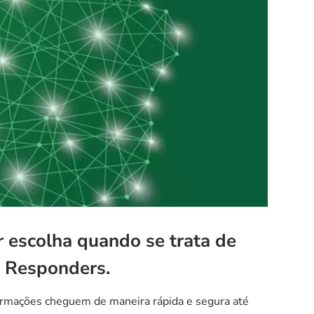
 escolha quando se trata de
t Responders.
rmações cheguem de maneira rápida e segura até