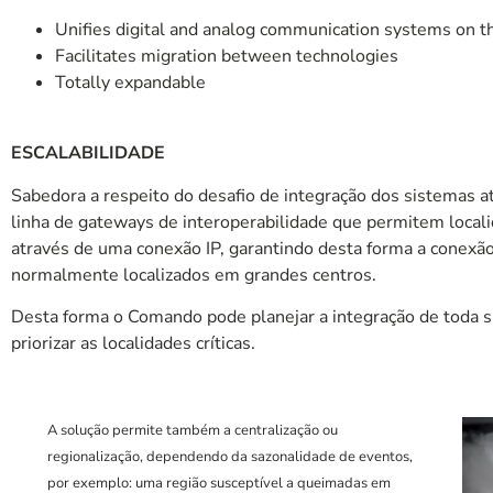
Unifies digital and analog communication systems on 
Facilitates migration between technologies
Totally expandable
ESCALABILIDADE
Sabedora a respeito do desafio de integração dos sistemas
linha de gateways de interoperabilidade que permitem loca
através de uma conexão IP, garantindo desta forma a conexã
normalmente localizados em grandes centros.
Desta forma o Comando pode planejar a integração de toda su
priorizar as localidades críticas.
A solução permite também a centralização ou
regionalização, dependendo da sazonalidade de eventos,
por exemplo: uma região susceptível a queimadas em