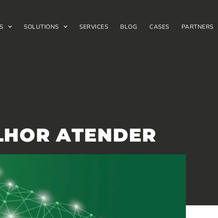
S
SOLUTIONS
SERVICES
BLOG
CASES
PARTNERS
LHOR ATENDER