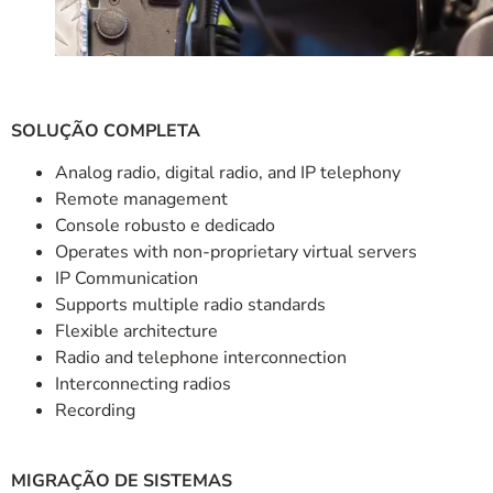
SOLUÇÃO COMPLETA
Analog radio, digital radio, and IP telephony
Remote management
Console robusto e dedicado
Operates with non-proprietary virtual servers
IP Communication
Supports multiple radio standards
Flexible architecture
Radio and telephone interconnection
Interconnecting radios
Recording
MIGRAÇÃO DE SISTEMAS