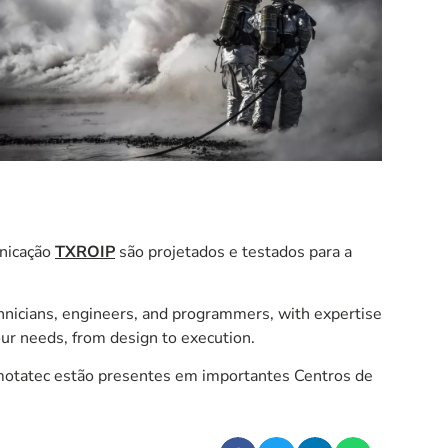
nicação
TXROIP
são projetados e testados para a
chnicians, engineers, and programmers, with expertise
ur needs, from design to execution.
tatec estão presentes em importantes Centros de