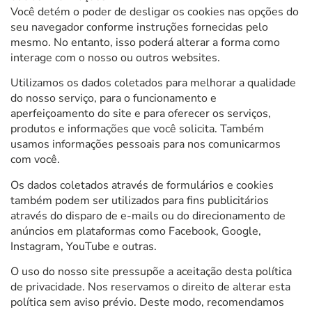
Você detém o poder de desligar os cookies nas opções do
seu navegador conforme instruções fornecidas pelo
mesmo. No entanto, isso poderá alterar a forma como
interage com o nosso ou outros websites.
Utilizamos os dados coletados para melhorar a qualidade
do nosso serviço, para o funcionamento e
aperfeiçoamento do site e para oferecer os serviços,
produtos e informações que você solicita. Também
usamos informações pessoais para nos comunicarmos
com você.
Os dados coletados através de formulários e cookies
também podem ser utilizados para fins publicitários
através do disparo de e-mails ou do direcionamento de
anúncios em plataformas como Facebook, Google,
Instagram, YouTube e outras.
O uso do nosso site pressupõe a aceitação desta política
de privacidade. Nos reservamos o direito de alterar esta
política sem aviso prévio. Deste modo, recomendamos